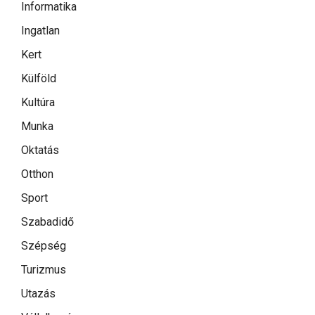
Informatika
Ingatlan
Kert
Külföld
Kultúra
Munka
Oktatás
Otthon
Sport
Szabadidő
Szépség
Turizmus
Utazás