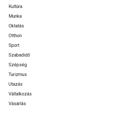
Kultúra
Munka
Oktatás
Otthon
Sport
Szabadidő
Szépség
Turizmus
Utazás
Vállalkozás
Vásárlás