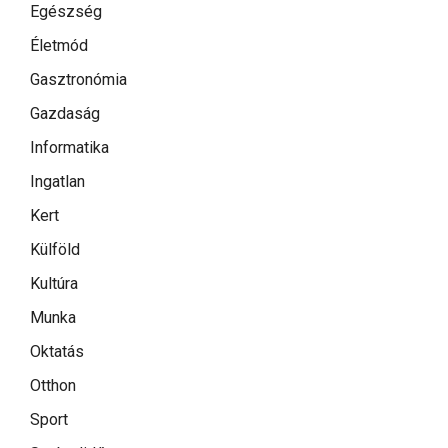
Egészség
Életmód
Gasztronómia
Gazdaság
Informatika
Ingatlan
Kert
Külföld
Kultúra
Munka
Oktatás
Otthon
Sport