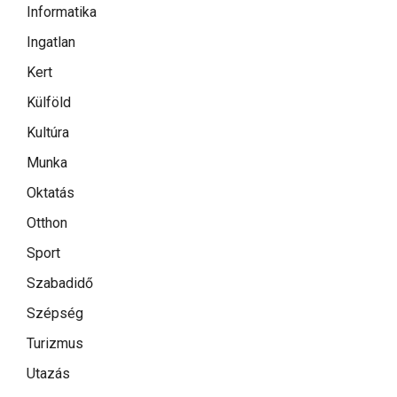
Informatika
Ingatlan
Kert
Külföld
Kultúra
Munka
Oktatás
Otthon
Sport
Szabadidő
Szépség
Turizmus
Utazás