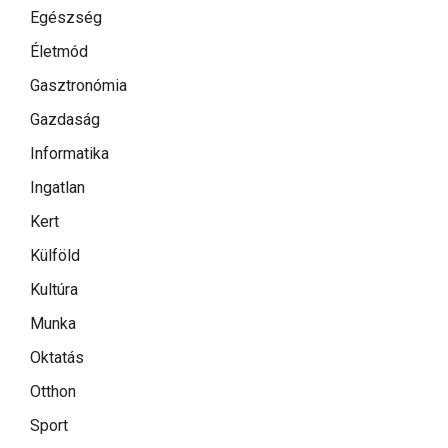
Egészség
Életmód
Gasztronómia
Gazdaság
Informatika
Ingatlan
Kert
Külföld
Kultúra
Munka
Oktatás
Otthon
Sport