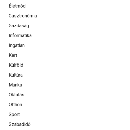
Életmód
Gasztronómia
Gazdaság
Informatika
Ingatlan
Kert
Külföld
Kultúra
Munka
Oktatás
Otthon
Sport
Szabadidő