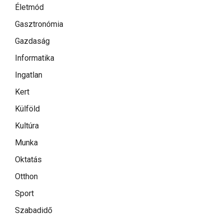
Életmód
Gasztronómia
Gazdaság
Informatika
Ingatlan
Kert
Külföld
Kultúra
Munka
Oktatás
Otthon
Sport
Szabadidő