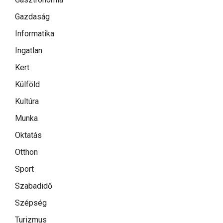
Gazdaság
Informatika
Ingatlan
Kert
Külföld
Kultúra
Munka
Oktatás
Otthon
Sport
Szabadidő
Szépség
Turizmus